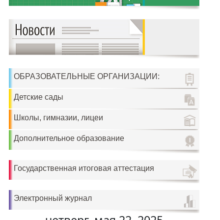
ОБРАЗОВАТЕЛЬНЫЕ ОРГАНИЗАЦИИ:
Детские сады
Школы, гимназии, лицеи
Дополнительное образование
Государственная итоговая аттестация
Электронный журнал