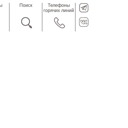
ты
Поиск
Телефоны
горячих линий