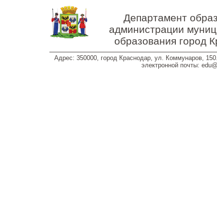
Перейти к основному содержанию
Департамент обра
администрации муниц
образования город 
Адрес: 350000, город Краснодар, ул. Коммунаров, 150.
электронной почты: edu@