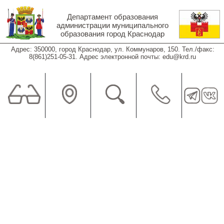
Перейти к основному содержанию
Департамент образования
администрации муниципального
образования город Краснодар
Адрес: 350000, город Краснодар, ул. Коммунаров, 150. Тел./факс:
8(861)251-05-31. Адрес электронной почты: edu@krd.ru