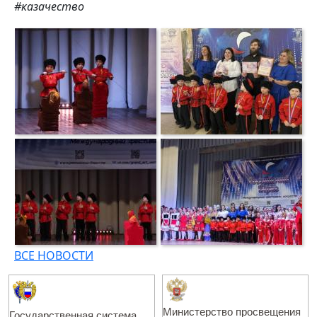
#казачество
ВСЕ НОВОСТИ
Министерство просвещения
Государственная система