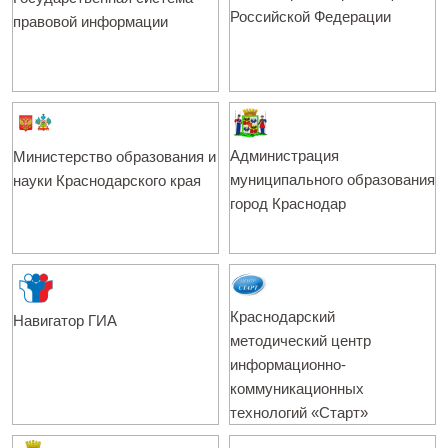
Российской Федерации
правовой информации
Администрация
Министерство образования и
муниципального образования
науки Краснодарского края
город Краснодар
Краснодарский
Навигатор ГИА
методический центр
информационно-
коммуникационных
технологий «Старт»