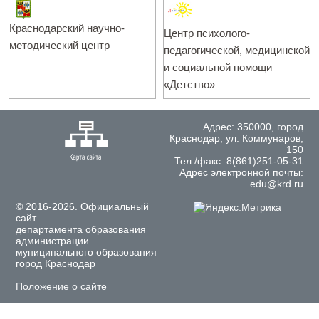
Краснодарский научно-
Центр психолого-
методический центр
педагогической, медицинской
и социальной помощи
«Детство»
Адрес: 350000, город
Краснодар, ул. Коммунаров,
150
Тел./факс: 8(861)251-05-31
Адрес электронной почты:
edu@krd.ru
© 2016-2026. Официальный
сайт
департамента образования
администрации
муниципального образования
город Краснодар
Положение о сайте