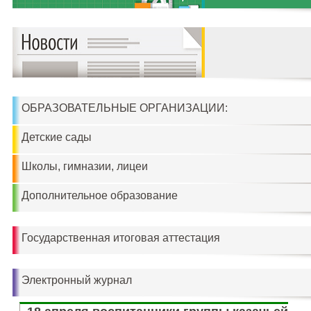
ОБРАЗОВАТЕЛЬНЫЕ ОРГАНИЗАЦИИ:
Детские сады
Школы, гимназии, лицеи
Дополнительное образование
Государственная итоговая аттестация
Электронный журнал